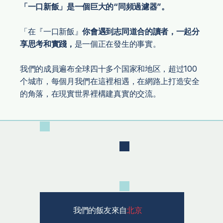
「一口新飯」是一個巨大的“同頻過濾器”。
「在『一口新飯』
你會遇到志同道合的讀者，一起分
享思考和實踐，
是一個正在發生的事實。
我們的成員遍布全球四十多个国家和地区，超过100
个城市，每個月我們在這裡相遇，在網路上打造安全
的角落，在現實世界裡構建真實的交流。
北京
我們的飯友來自