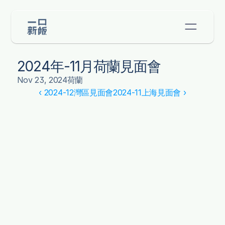
2024年-11月荷蘭見面會
Nov 23, 2024
荷蘭
‹ 2024-12灣區見面會
2024-11上海見面會 ›