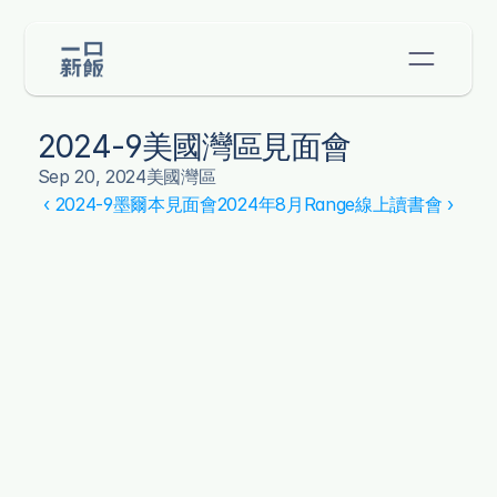
2024-9美國灣區見面會
Sep 20, 2024
美國灣區
‹ 2024-9墨爾本見面會
2024年8月Range線上讀書會 ›