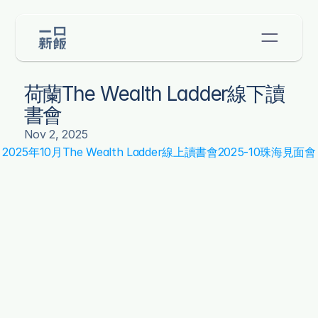
荷蘭The Wealth Ladder線下讀
書會
Nov 2, 2025
‹ 2025年10月The Wealth Ladder線上讀書會
2025-10珠海見面會 