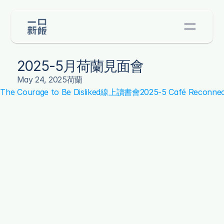
2025-5月荷蘭見面會
May 24, 2025
荷蘭
The Courage to Be Disliked線上讀書會
2025-5 Café Reconn