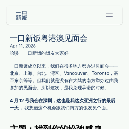
一口新饭粤港澳见面会
Apr 11, 2026
哈喽，一口新饭的饭友大家好 
一口新饭成立以来，我们在很多地方都办过见面会——
北京、上海、台北、湾区、Vancouver、Toronto，甚
至东京等等。但我们就是没有在大陆的南方举办过由我
参加的见面会。所以这次，是我兑现承诺的时候。
4 月 12 号我会在深圳，这也是我这次亚洲之行的最后
一天，
 我想借这个机会跟我们南方的饭友见个面。