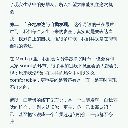
了现实生活中的好朋友。所以希望大家能抓住这次机
会。
第二，自在地表达与自我发现。
 这个月读的书在最后
讲到，我们每个人生下来的责任，其实就是去表达自
我、找到真正的自我。但很多时候，我们其实是在抑制
自我的表达。
在 Meetup 里，我们会有分享故事的环节，也会有和
大家 social 的环节。很多参加过线下见面会的人都会发
现：原来我没想到在这样的场合里可以这么 
comfortable，更重要的是我还有这一面，是平时表现
不出来的。
所以一口新饭的线下见面会，是一个自我发现、自我表
达的机会，让别人认识你，更是让你自己重新认识自
己。甚至把它说成一个自我超越的机会，一点都不夸
张。