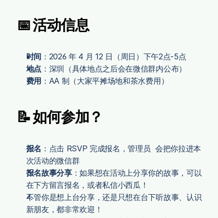
📅 活动信息
时间
：2026 年 4 月 12 日（周日）下午2点-5点
地点
：深圳（具体地点之后会在微信群内公布）
费用
：AA 制（大家平摊场地和茶水费用）
📝 如何参加？
报名
：点击 RSVP 完成报名，管理员  会把你拉进本
次活动的微信群
报名故事分享
：如果想在活动上分享你的故事，可以
在下方留言报名，或者私信小西瓜！
不管你是想上台分享，还是只想在台下听故事、认识
新朋友，都非常欢迎！